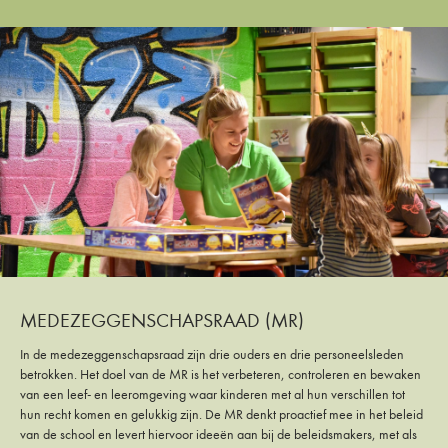
MEDEZEGGENSCHAPSRAAD (MR)
In de medezeggenschapsraad zijn drie ouders en drie personeelsleden
betrokken. Het doel van de MR is het verbeteren, controleren en bewaken
van een leef- en leeromgeving waar kinderen met al hun verschillen tot
hun recht komen en gelukkig zijn. De MR denkt proactief mee in het beleid
van de school en levert hiervoor ideeën aan bij de beleidsmakers, met als