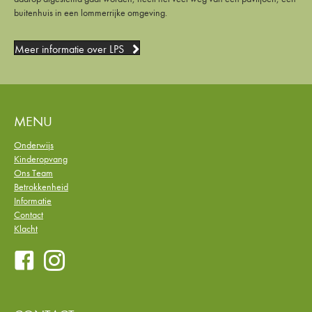
buitenhuis in een lommerrijke omgeving.
Meer informatie over LPS
MENU
Onderwijs
Kinderopvang
Ons Team
Betrokkenheid
Informatie
Contact
Klacht