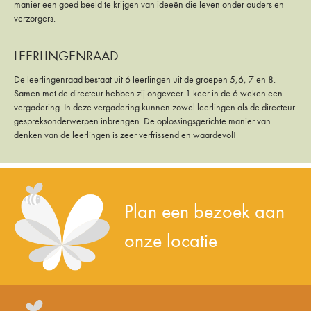
manier een goed beeld te krijgen van ideeën die leven onder ouders en
verzorgers.
LEERLINGENRAAD
De leerlingenraad bestaat uit 6 leerlingen uit de groepen 5,6, 7 en 8.
Samen met de directeur hebben zij ongeveer 1 keer in de 6 weken een
vergadering. In deze vergadering kunnen zowel leerlingen als de directeur
gespreksonderwerpen inbrengen. De oplossingsgerichte manier van
denken van de leerlingen is zeer verfrissend en waardevol!
Plan een bezoek aan
onze locatie