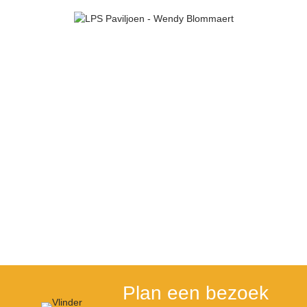
Plan een bezoek